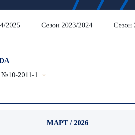
4/2025
Сезон 2023/2024
Сезон 
DA
10-2011-1
МАРТ / 2026