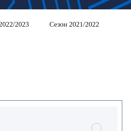
2022/2023
Сезон 2021/2022
Сез