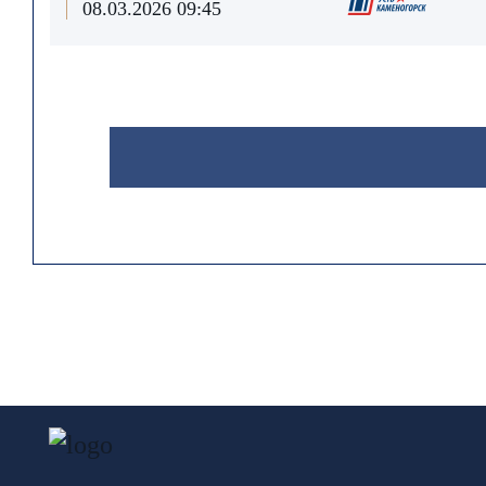
08.03.2026 09:45