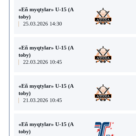
«Eñ myqtylar» U-15 (A
toby)
25.03.2026 14:30
«Eñ myqtylar» U-15 (A
toby)
22.03.2026 10:45
«Eñ myqtylar» U-15 (A
toby)
21.03.2026 10:45
«Eñ myqtylar» U-15 (A
toby)