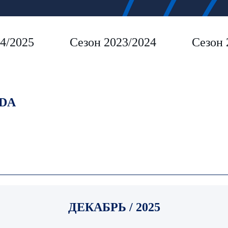
4/2025
Сезон 2023/2024
Сезон 
DA
ДЕКАБРЬ / 2025