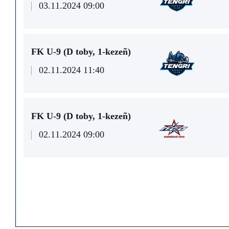
03.11.2024 09:00
FK U-9 (D toby, 1-kezeñ)
02.11.2024 11:40
FK U-9 (D toby, 1-kezeñ)
02.11.2024 09:00