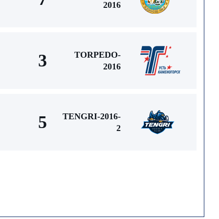
2016
TORPEDO-
3
2016
TENGRI-2016-
5
2