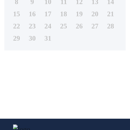
8
9
10
11
12
13
14
15
16
17
18
19
20
21
22
23
24
25
26
27
28
29
30
31