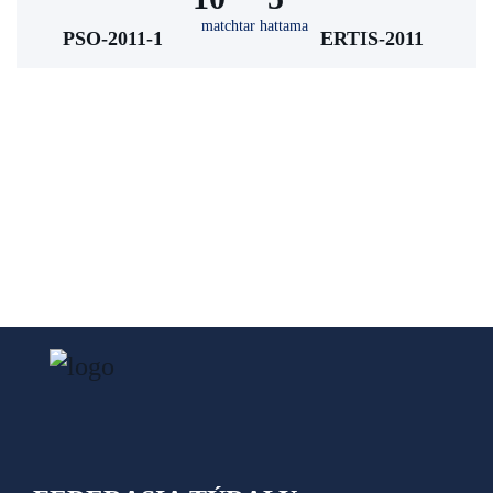
matchtar hattama
PSO-2011-1
ERTIS-2011