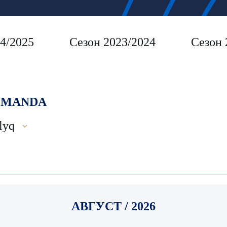
4/2025
Сезон 2023/2024
Сезон 
MANDA
lyq
АВГУСТ / 2026