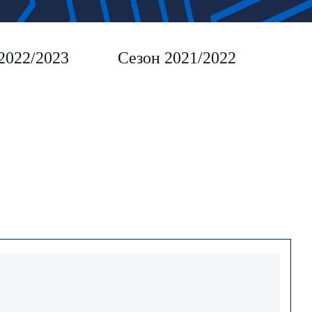
2022/2023
Сезон 2021/2022
Сез