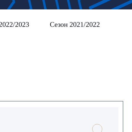
2022/2023
Сезон 2021/2022
Сез