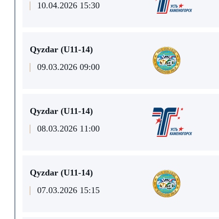
10.04.2026 15:30
Qyzdar (U11-14)
09.03.2026 09:00
Qyzdar (U11-14)
08.03.2026 11:00
Qyzdar (U11-14)
07.03.2026 15:15