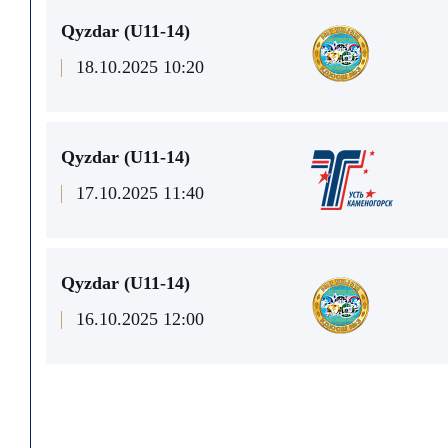
Qyzdar (U11-14)
18.10.2025 10:20
Qyzdar (U11-14)
17.10.2025 11:40
Qyzdar (U11-14)
16.10.2025 12:00