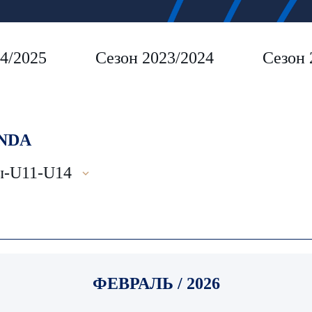
4/2025
Сезон 2023/2024
Сезон 
NDA
ы-U11-U14
ФЕВРАЛЬ / 2026