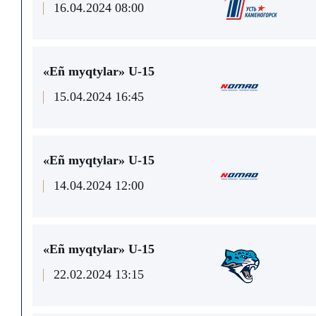
16.04.2024 08:00
«Eñ myqtylar» U-15
15.04.2024 16:45
«Eñ myqtylar» U-15
14.04.2024 12:00
«Eñ myqtylar» U-15
22.02.2024 13:15