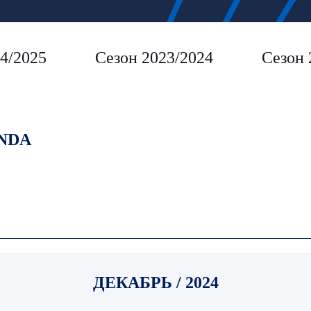
4/2025
Сезон 2023/2024
Сезон 
NDA
ДЕКАБРЬ / 2024