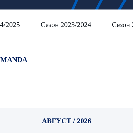
4/2025
Сезон 2023/2024
Сезон 
MANDA
АВГУСТ / 2026