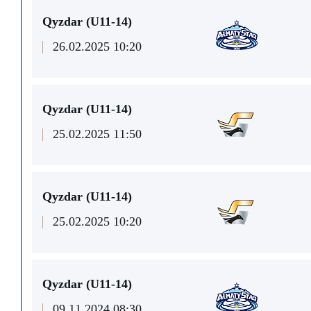
Qyzdar (U11-14)
26.02.2025 10:20
Qyzdar (U11-14)
25.02.2025 11:50
Qyzdar (U11-14)
25.02.2025 10:20
Qyzdar (U11-14)
09.11.2024 08:30