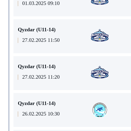
01.03.2025 09:10
Qyzdar (U11-14)
27.02.2025 11:50
Qyzdar (U11-14)
27.02.2025 11:20
Qyzdar (U11-14)
26.02.2025 10:30