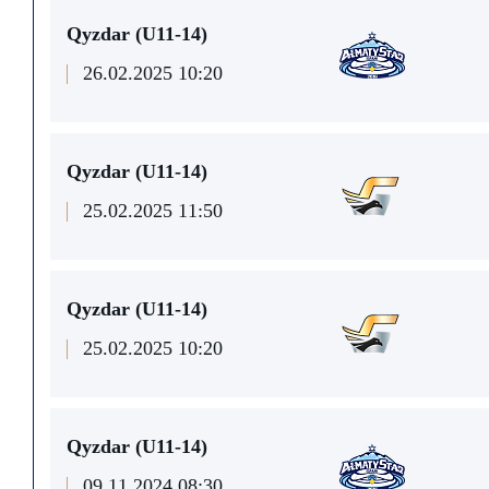
Qyzdar (U11-14)
26.02.2025 10:20
Qyzdar (U11-14)
25.02.2025 11:50
Qyzdar (U11-14)
25.02.2025 10:20
Qyzdar (U11-14)
09.11.2024 08:30