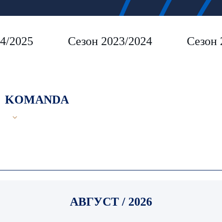
4/2025
Сезон 2023/2024
Сезон 
KOMANDA
АВГУСТ / 2026