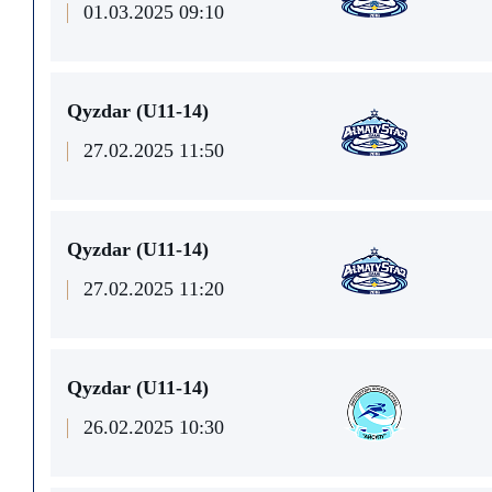
01.03.2025 09:10
Qyzdar (U11-14)
27.02.2025 11:50
Qyzdar (U11-14)
27.02.2025 11:20
Qyzdar (U11-14)
26.02.2025 10:30