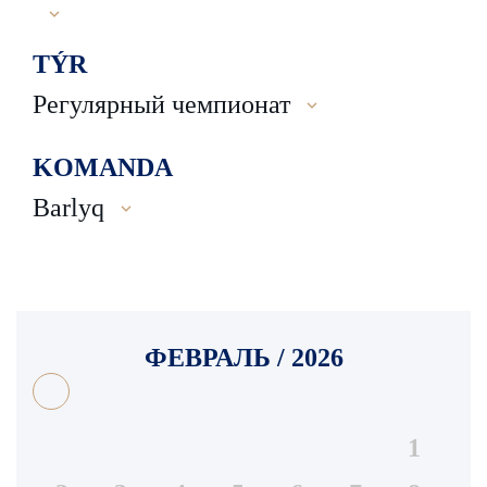
TÝR
Регулярный чемпионат
KOMANDA
Barlyq
ФЕВРАЛЬ / 2026
1