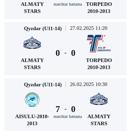
ALMATY
TORPEDO
matchtar hattama
STARS
2010-2013
27.02.2025 11:20
Qyzdar (U11-14)
0
0
-
ALMATY
TORPEDO
STARS
2010-2013
26.02.2025 10:30
Qyzdar (U11-14)
7
0
-
AISULU-2010-
ALMATY
matchtar hattama
2013
STARS