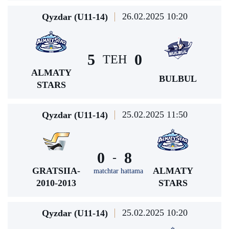
26.02.2025 10:20
Qyzdar (U11-14)
5
0
TEH
ALMATY
BULBUL
STARS
25.02.2025 11:50
Qyzdar (U11-14)
0
8
-
GRATSIIA-
ALMATY
matchtar hattama
2010-2013
STARS
25.02.2025 10:20
Qyzdar (U11-14)