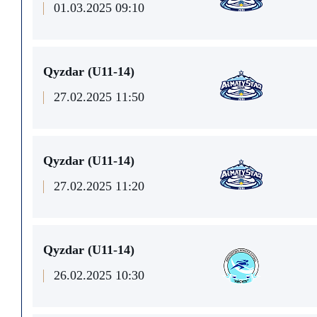
01.03.2025 09:10
Qyzdar (U11-14)
27.02.2025 11:50
Qyzdar (U11-14)
27.02.2025 11:20
Qyzdar (U11-14)
26.02.2025 10:30