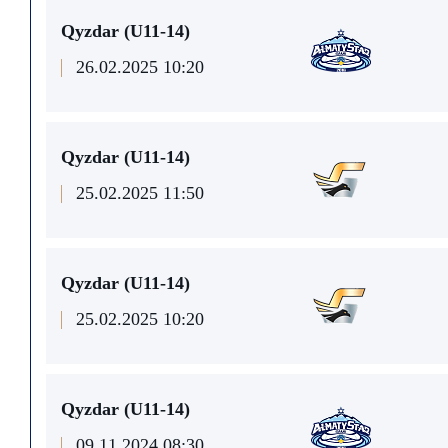
Qyzdar (U11-14)
26.02.2025 10:20
Qyzdar (U11-14)
25.02.2025 11:50
Qyzdar (U11-14)
25.02.2025 10:20
Qyzdar (U11-14)
09.11.2024 08:30