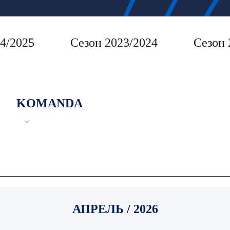
4/2025
Сезон 2023/2024
Сезон 
KOMANDA
АПРЕЛЬ / 2026