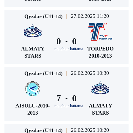
27.02.2025 11:20
Qyzdar (U11-14)
0
0
-
ALMATY
TORPEDO
matchtar hattama
STARS
2010-2013
26.02.2025 10:30
Qyzdar (U11-14)
7
0
-
AISULU-2010-
ALMATY
matchtar hattama
2013
STARS
26.02.2025 10:20
Qyzdar (U11-14)