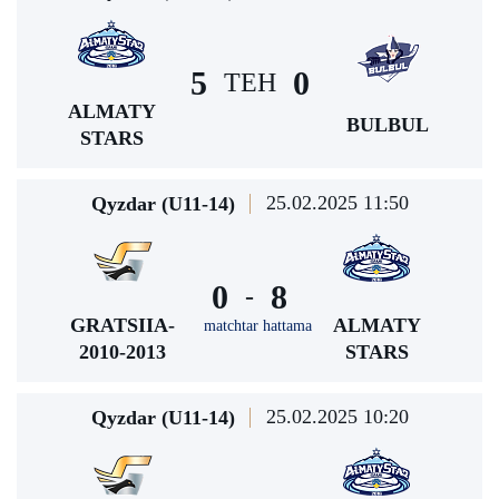
5
0
TEH
ALMATY
BULBUL
STARS
25.02.2025 11:50
Qyzdar (U11-14)
0
8
-
GRATSIIA-
ALMATY
matchtar hattama
2010-2013
STARS
25.02.2025 10:20
Qyzdar (U11-14)