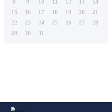
8
9
10
11
12
13
14
15
16
17
18
19
20
21
22
23
24
25
26
27
28
29
30
31