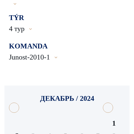
TÝR
4 тур
KOMANDA
Junost-2010-1
ДЕКАБРЬ / 2024
1