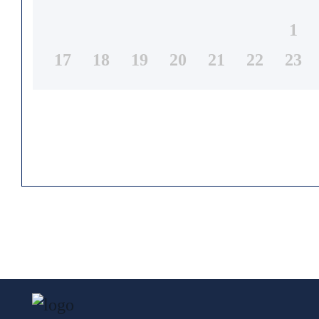
1
17
18
19
20
21
22
23