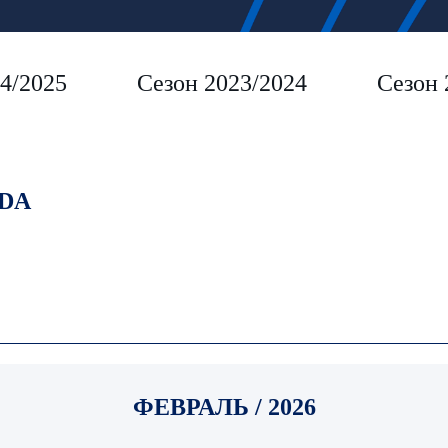
4/2025
Сезон 2023/2024
Сезон 
DA
ФЕВРАЛЬ / 2026