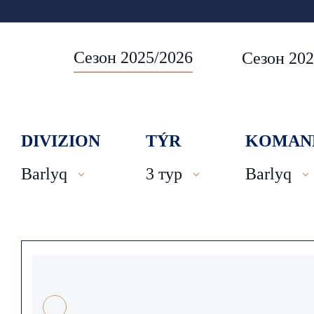
Сезон 2025/2026
Сезон 202
DIVIZION
TÝR
KOMAN
Barlyq
3 тур
Barlyq