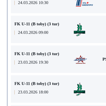
24.03.2026 10:30
FK U-11 (В toby) (3 tur)
24.03.2026 09:00
FK U-11 (В toby) (3 tur)
P
23.03.2026 19:30
FK U-11 (В toby) (3 tur)
23.03.2026 18:00