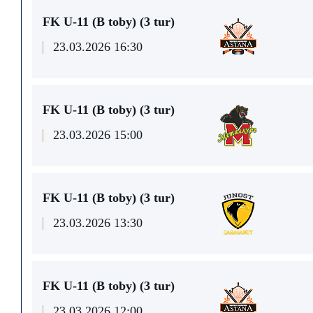
FK U-11 (В toby) (3 tur)
23.03.2026 16:30
FK U-11 (В toby) (3 tur)
23.03.2026 15:00
FK U-11 (В toby) (3 tur)
23.03.2026 13:30
FK U-11 (В toby) (3 tur)
23.03.2026 12:00