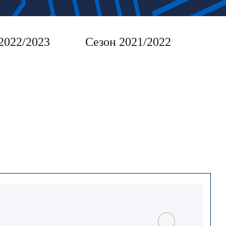
2022/2023
Сезон 2021/2022
Сез