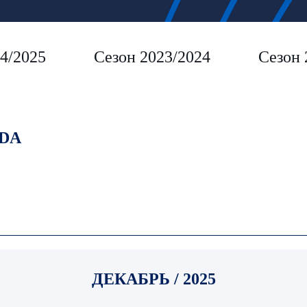
4/2025
Сезон 2023/2024
Сезон 
DA
ДЕКАБРЬ / 2025