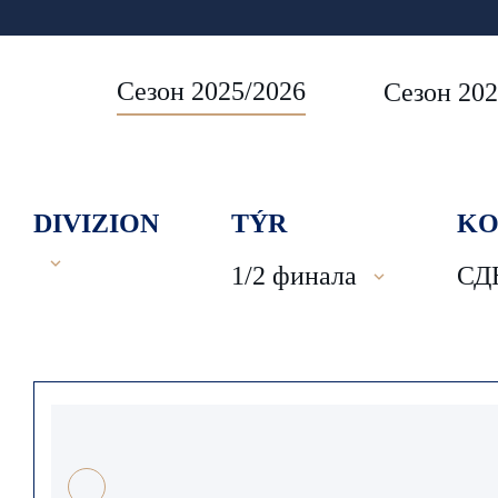
Сезон 2025/2026
Сезон 202
DIVIZION
TÝR
KO
1/2 финала
СД