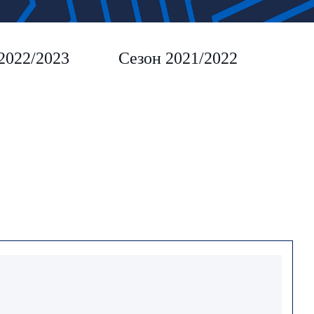
2022/2023
Сезон 2021/2022
Сез