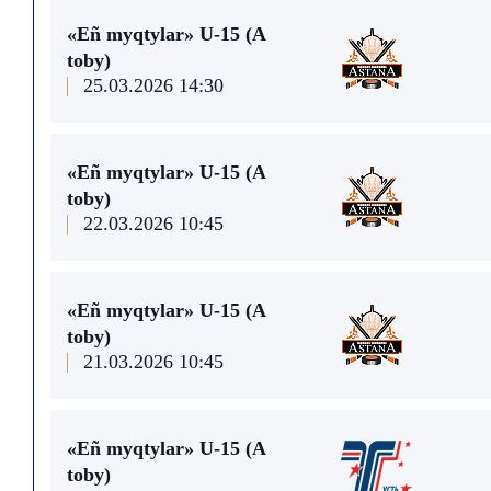
«Eñ myqtylar» U-15 (A
toby)
25.03.2026 14:30
«Eñ myqtylar» U-15 (A
toby)
22.03.2026 10:45
«Eñ myqtylar» U-15 (A
toby)
21.03.2026 10:45
«Eñ myqtylar» U-15 (A
toby)