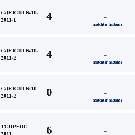
СДЮСШ №10-
4
-
2011-1
matchtar hattama
СДЮСШ №10-
4
-
2011-2
matchtar hattama
СДЮСШ №10-
0
-
2011-2
matchtar hattama
TORPEDO-
6
-
2011