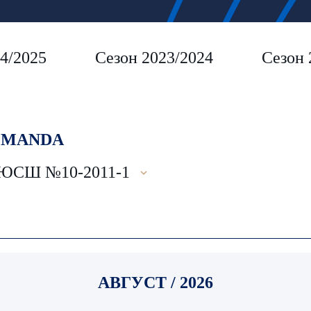
4/2025
Сезон 2023/2024
Сезон 
MANDA
ЮСШ №10-2011-1
АВГУСТ / 2026