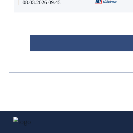
08.03.2026 09:45