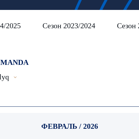
4/2025
Сезон 2023/2024
Сезон 
MANDA
lyq
ФЕВРАЛЬ / 2026