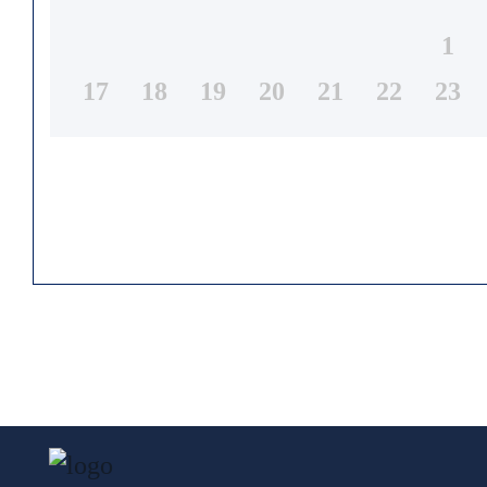
1
17
18
19
20
21
22
23