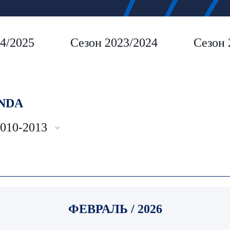
4/2025
Сезон 2023/2024
Сезон 
NDA
2010-2013
ФЕВРАЛЬ / 2026