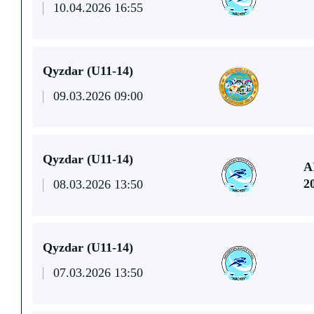
10.04.2026 16:55
Qyzdar (U11-14)
09.03.2026 09:00
Qyzdar (U11-14)
A
2
08.03.2026 13:50
Qyzdar (U11-14)
07.03.2026 13:50