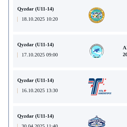
Qyzdar (U11-14)
18.10.2025 10:20
Qyzdar (U11-14)
A
2
17.10.2025 09:00
Qyzdar (U11-14)
16.10.2025 13:30
Qyzdar (U11-14)
30.04.2025 11:40