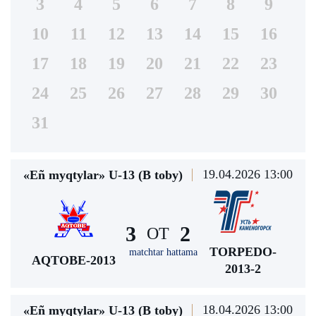
3
4
5
6
7
8
9
10
11
12
13
14
15
16
17
18
19
20
21
22
23
24
25
26
27
28
29
30
31
19.04.2026 13:00
«Eñ myqtylar» U-13 (В toby)
3
2
ОТ
TORPEDO-
matchtar hattama
AQTOBE-2013
2013-2
18.04.2026 13:00
«Eñ myqtylar» U-13 (В toby)