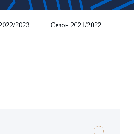
2022/2023
Сезон 2021/2022
Сез