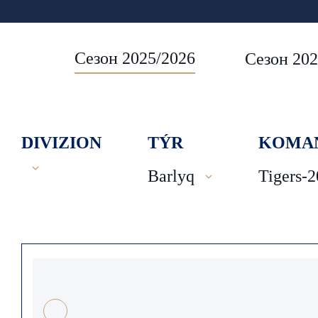
Сезон 2025/2026
Сезон 202
DIVIZION
TÝR
KOMA
Barlyq
Tigers-