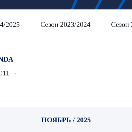
4/2025
Сезон 2023/2024
Сезон 
NDA
2011
НОЯБРЬ / 2025