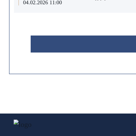
04.02.2026 11:00