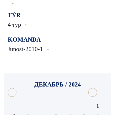
TÝR
4 тур
KOMANDA
Junost-2010-1
ДЕКАБРЬ / 2024
1