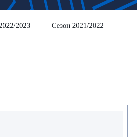
2022/2023
Сезон 2021/2022
Сез