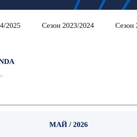
4/2025
Сезон 2023/2024
Сезон 
NDA
МАЙ / 2026