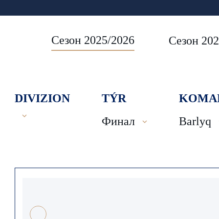
Сезон 2025/2026
Сезон 202
DIVIZION
TÝR
KOMA
Финал
Barlyq