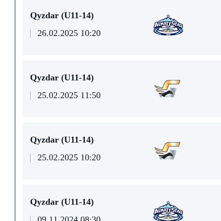
Qyzdar (U11-14)
26.02.2025 10:20
Qyzdar (U11-14)
25.02.2025 11:50
Qyzdar (U11-14)
25.02.2025 10:20
Qyzdar (U11-14)
09.11.2024 08:30