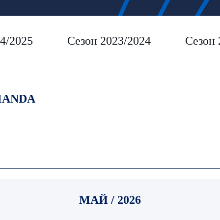
4/2025
Сезон 2023/2024
Сезон 
ANDA
МАЙ / 2026