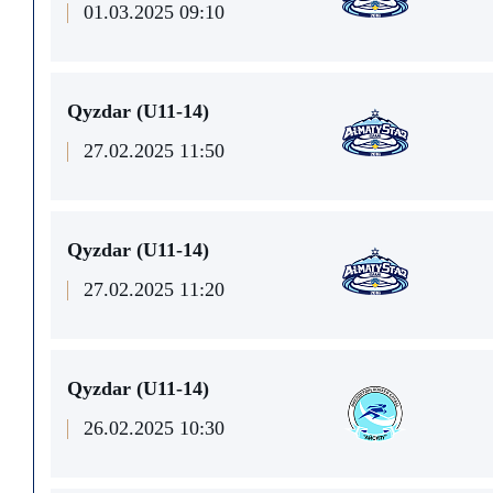
01.03.2025 09:10
Qyzdar (U11-14)
27.02.2025 11:50
Qyzdar (U11-14)
27.02.2025 11:20
Qyzdar (U11-14)
26.02.2025 10:30