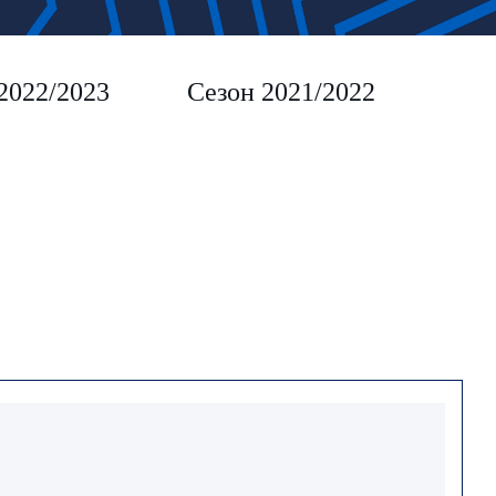
2022/2023
Сезон 2021/2022
Сез