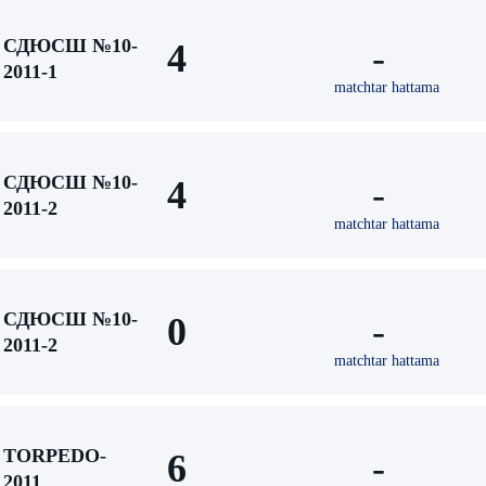
СДЮСШ №10-
4
-
2011-1
matchtar hattama
СДЮСШ №10-
4
-
2011-2
matchtar hattama
СДЮСШ №10-
0
-
2011-2
matchtar hattama
TORPEDO-
6
-
2011