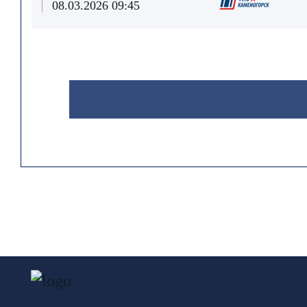
08.03.2026 09:45