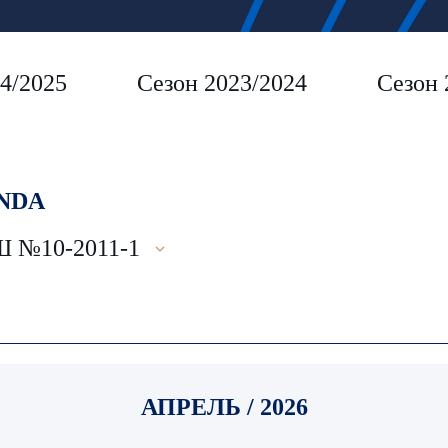
4/2025
Сезон 2023/2024
Сезон 
NDA
№10-2011-1
АПРЕЛЬ / 2026