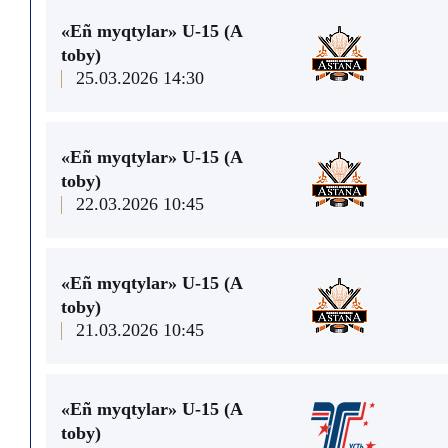
«Eñ myqtylar» U-15 (A
toby)
25.03.2026 14:30
«Eñ myqtylar» U-15 (A
toby)
22.03.2026 10:45
«Eñ myqtylar» U-15 (A
toby)
21.03.2026 10:45
«Eñ myqtylar» U-15 (A
toby)